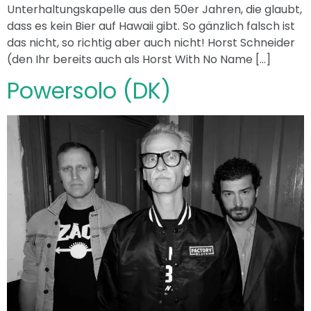
Unterhaltungskapelle aus den 50er Jahren, die glaubt,
dass es kein Bier auf Hawaii gibt. So gänzlich falsch ist
das nicht, so richtig aber auch nicht! Horst Schneider
(den Ihr bereits auch als Horst With No Name […]
Powersolo (DK)