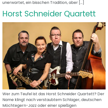
unerwartet, ein bisschen Tradition, aber […]
Horst Schneider Quartett
Wer zum Teufel ist das Horst Schneider Quartett? Der
Name klingt nach verstaubtem Schlager, deutschen
Möchtegern-Jazz oder einer spießigen