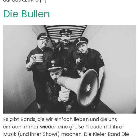
Die Bullen
Es gibt Bands, die wir einfach lieben und die uns
einfach immer wieder eine große Freude mit ihrer
Musik (und ihrer Show!) machen. Die Kieler Band Die