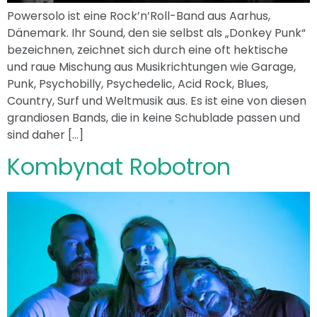
Powersolo ist eine Rock’n’Roll-Band aus Aarhus,
Dänemark. Ihr Sound, den sie selbst als „Donkey Punk“
bezeichnen, zeichnet sich durch eine oft hektische
und raue Mischung aus Musikrichtungen wie Garage,
Punk, Psychobilly, Psychedelic, Acid Rock, Blues,
Country, Surf und Weltmusik aus. Es ist eine von diesen
grandiosen Bands, die in keine Schublade passen und
sind daher […]
Kombynat Robotron