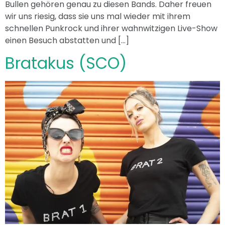
Bullen gehören genau zu diesen Bands. Daher freuen
wir uns riesig, dass sie uns mal wieder mit ihrem
schnellen Punkrock und ihrer wahnwitzigen Live-Show
einen Besuch abstatten und […]
Bratakus (SCO)