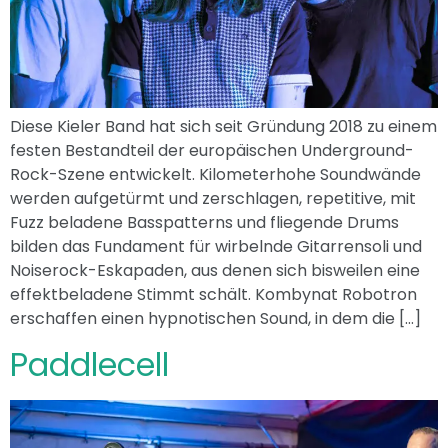
Diese Kieler Band hat sich seit Gründung 2018 zu einem
festen Bestandteil der europäischen Underground-
Rock-Szene entwickelt. Kilometerhohe Soundwände
werden aufgetürmt und zerschlagen, repetitive, mit
Fuzz beladene Basspatterns und fliegende Drums
bilden das Fundament für wirbelnde Gitarrensoli und
Noiserock-Eskapaden, aus denen sich bisweilen eine
effektbeladene Stimmt schält. Kombynat Robotron
erschaffen einen hypnotischen Sound, in dem die […]
Paddlecell