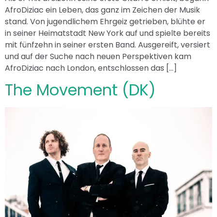
AfroDiziac ein Leben, das ganz im Zeichen der Musik
stand. Von jugendlichem Ehrgeiz getrieben, blühte er
in seiner Heimatstadt New York auf und spielte bereits
mit fünfzehn in seiner ersten Band. Ausgereift, versiert
und auf der Suche nach neuen Perspektiven kam
AfroDiziac nach London, entschlossen das […]
The Movement (DK)