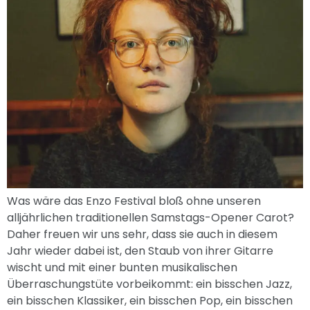
Was wäre das Enzo Festival bloß ohne unseren
alljährlichen traditionellen Samstags-Opener Carot?
Daher freuen wir uns sehr, dass sie auch in diesem
Jahr wieder dabei ist, den Staub von ihrer Gitarre
wischt und mit einer bunten musikalischen
Überraschungstüte vorbeikommt: ein bisschen Jazz,
ein bisschen Klassiker, ein bisschen Pop, ein bisschen