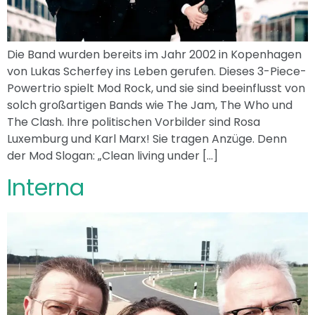
Die Band wurden bereits im Jahr 2002 in Kopenhagen
von Lukas Scherfey ins Leben gerufen. Dieses 3-Piece-
Powertrio spielt Mod Rock, und sie sind beeinflusst von
solch großartigen Bands wie The Jam, The Who und
The Clash. Ihre politischen Vorbilder sind Rosa
Luxemburg und Karl Marx! Sie tragen Anzüge. Denn
der Mod Slogan: „Clean living under […]
Interna