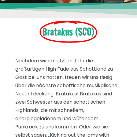
Bratakus (SCO)
Nachdem wir im letzten Jahr die
großartigen High Fade aus Schottland zu
Gast bei uns hatten, freuen wir uns riesig
über die nächste schottische musikalische
Neuentdeckung: Bratakus! Bratakus sind
zwei Schwester aus den schottischen
Highlands, die mit schnellem,
energiegeladenem und wütendem
Punkrock zu uns kommen. Oder wie sie
selbst sagen: „Kicking out the jams with