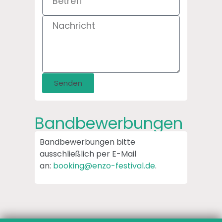
Senden
Bandbewerbungen
Bandbewerbungen bitte
ausschließlich per E-Mail
an:
booking@enzo-festival.de
.