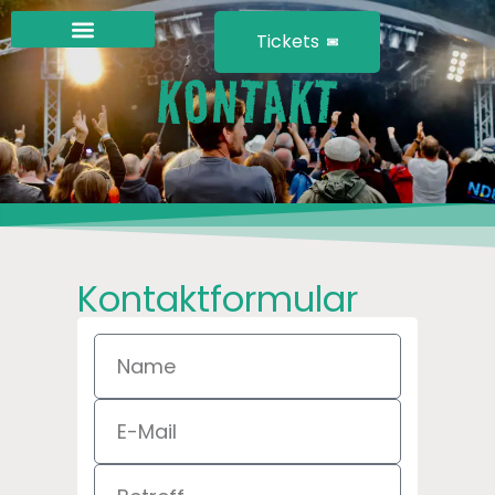
Tickets
KONTAKT
Kontaktformular