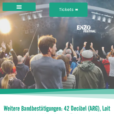
Tickets
Weitere Bandbestätigungen: 42 Decibel (ARG), Loit