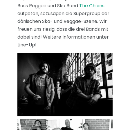
Boss Reggae und Ska Band
The Chains
aufgetan, sozusagen die Supergroup der
dänischen Ska- und Reggae-Szene. Wir
freuen uns riesig, dass die drei Bands mit
dabei sind! Weitere Informationen unter
Line-Up!