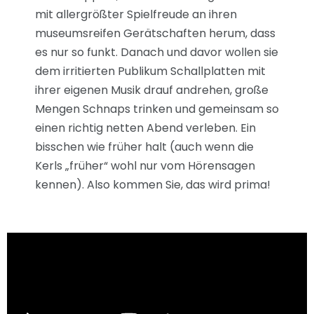
mit allergrößter Spielfreude an ihren
museumsreifen Gerätschaften herum, dass
es nur so funkt. Danach und davor wollen sie
dem irritierten Publikum Schallplatten mit
ihrer eigenen Musik drauf andrehen, große
Mengen Schnaps trinken und gemeinsam so
einen richtig netten Abend verleben. Ein
bisschen wie früher halt (auch wenn die
Kerls „früher“ wohl nur vom Hörensagen
kennen). Also kommen Sie, das wird prima!