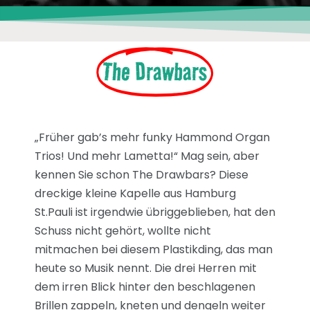
The Drawbars
„Früher gab’s mehr funky Hammond Organ
Trios! Und mehr Lametta!“ Mag sein, aber
kennen Sie schon The Drawbars? Diese
dreckige kleine Kapelle aus Hamburg
St.Pauli ist irgendwie übriggeblieben, hat den
Schuss nicht gehört, wollte nicht
mitmachen bei diesem Plastikding, das man
heute so Musik nennt. Die drei Herren mit
dem irren Blick hinter den beschlagenen
Brillen zappeln, kneten und dengeln weiter