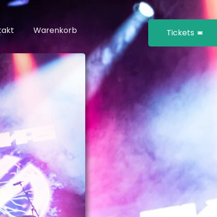
takt
Warenkorb
Tickets