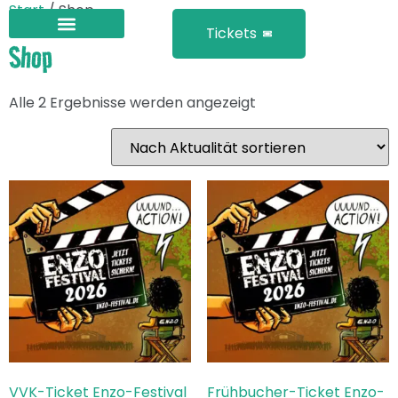
Start
/ Shop
Tickets
Shop
Alle 2 Ergebnisse werden angezeigt
VVK-Ticket Enzo-Festival
Frühbucher-Ticket Enzo-