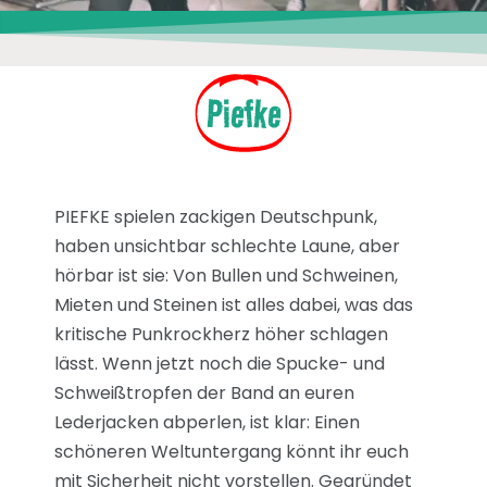
Piefke
PIEFKE spielen zackigen Deutschpunk,
haben unsichtbar schlechte Laune, aber
hörbar ist sie: Von Bullen und Schweinen,
Mieten und Steinen ist alles dabei, was das
kritische Punkrockherz höher schlagen
lässt. Wenn jetzt noch die Spucke- und
Schweißtropfen der Band an euren
Lederjacken abperlen, ist klar: Einen
schöneren Weltuntergang könnt ihr euch
mit Sicherheit nicht vorstellen. Gegründet