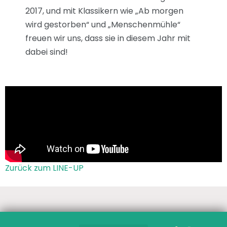
2017, und mit Klassikern wie „Ab morgen
wird gestorben“ und „Menschenmühle“
freuen wir uns, dass sie in diesem Jahr mit
dabei sind!
Zurück zum LINE-UP