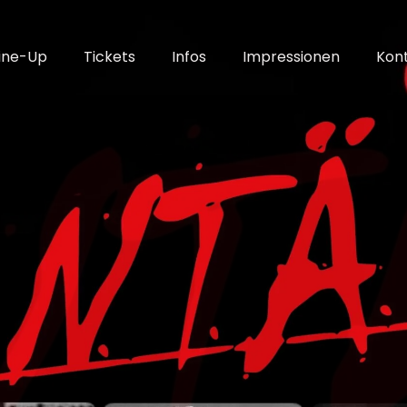
ine-Up
Tickets
Infos
Impressionen
Kon