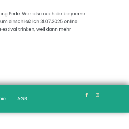
htung Ende. Wer also noch die bequeme
m einschließlich 31.07.2025 online
Festival trinken, weil dann mehr
nie
AGB