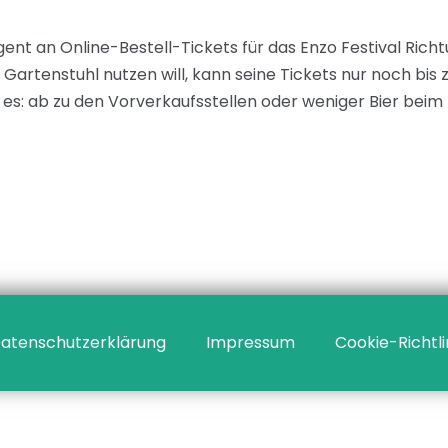
ent an Online-Bestell-Tickets für das Enzo Festival Ric
tenstuhl nutzen will, kann seine Tickets nur noch bis zu
es: ab zu den Vorverkaufsstellen oder weniger Bier beim 
atenschutzerklärung
Impressum
Cookie-Richtli