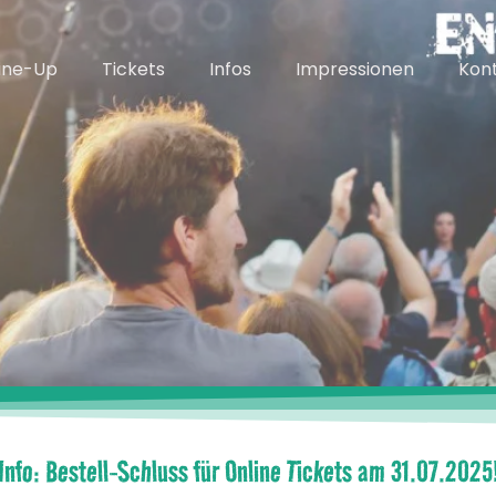
ine-Up
Tickets
Infos
Impressionen
Kon
Info: Bestell-Schluss für Online Tickets am 31.07.2025