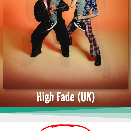
High Fade (UK)