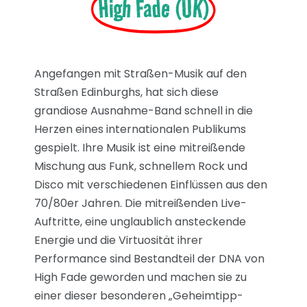
High Fade (UK)
Angefangen mit Straßen-Musik auf den
Straßen Edinburghs, hat sich diese
grandiose Ausnahme-Band schnell in die
Herzen eines internationalen Publikums
gespielt. Ihre Musik ist eine mitreißende
Mischung aus Funk, schnellem Rock und
Disco mit verschiedenen Einflüssen aus den
70/80er Jahren. Die mitreißenden Live-
Auftritte, eine unglaublich ansteckende
Energie und die Virtuosität ihrer
Performance sind Bestandteil der DNA von
High Fade geworden und machen sie zu
einer dieser besonderen „Geheimtipp-