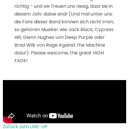
richtig – und wir freuen uns riesig, dass sie in
diesem Jahr dabei sind! (Und mal unter uns:
die Fans dieser Band können sich nicht irren,
so gehören Musiker wie Jack Black, Cypress
Hill, Glenn Hughes von Deep Purple oder
Brad Wilk von Rage Against the Machine
dazu!). Please welcome, the great HIGH
FADE!
Zurück zum LINE-UP