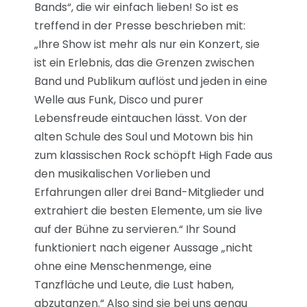
Bands“, die wir einfach lieben! So ist es
treffend in der Presse beschrieben mit:
„Ihre Show ist mehr als nur ein Konzert, sie
ist ein Erlebnis, das die Grenzen zwischen
Band und Publikum auflöst und jeden in eine
Welle aus Funk, Disco und purer
Lebensfreude eintauchen lässt. Von der
alten Schule des Soul und Motown bis hin
zum klassischen Rock schöpft High Fade aus
den musikalischen Vorlieben und
Erfahrungen aller drei Band-Mitglieder und
extrahiert die besten Elemente, um sie live
auf der Bühne zu servieren.“ Ihr Sound
funktioniert nach eigener Aussage „nicht
ohne eine Menschenmenge, eine
Tanzfläche und Leute, die Lust haben,
abzutanzen.“ Also sind sie bei uns genau