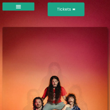
Tickets