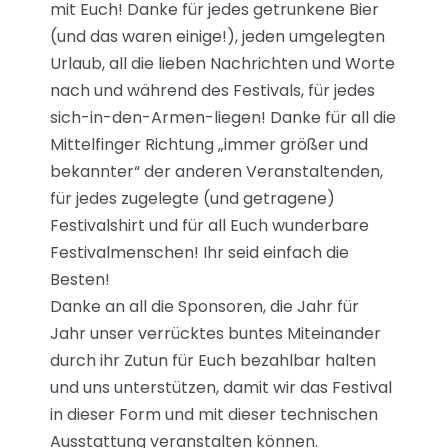
mit Euch! Danke für jedes getrunkene Bier
(und das waren einige!), jeden umgelegten
Urlaub, all die lieben Nachrichten und Worte
nach und während des Festivals, für jedes
sich-in-den-Armen-liegen! Danke für all die
Mittelfinger Richtung „immer größer und
bekannter“ der anderen Veranstaltenden,
für jedes zugelegte (und getragene)
Festivalshirt und für all Euch wunderbare
Festivalmenschen! Ihr seid einfach die
Besten!
Danke an all die Sponsoren, die Jahr für
Jahr unser verrücktes buntes Miteinander
durch ihr Zutun für Euch bezahlbar halten
und uns unterstützen, damit wir das Festival
in dieser Form und mit dieser technischen
Ausstattung veranstalten können.