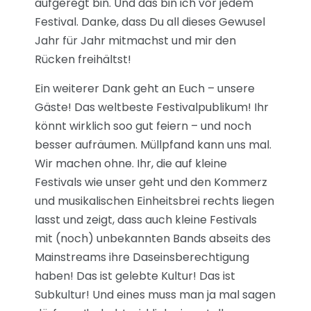
aufgeregt bin. Und das bin ich vor jedem
Festival. Danke, dass Du all dieses Gewusel
Jahr für Jahr mitmachst und mir den
Rücken freihältst!
Ein weiterer Dank geht an Euch – unsere
Gäste! Das weltbeste Festivalpublikum! Ihr
könnt wirklich soo gut feiern – und noch
besser aufräumen. Müllpfand kann uns mal.
Wir machen ohne. Ihr, die auf kleine
Festivals wie unser geht und den Kommerz
und musikalischen Einheitsbrei rechts liegen
lasst und zeigt, dass auch kleine Festivals
mit (noch) unbekannten Bands abseits des
Mainstreams ihre Daseinsberechtigung
haben! Das ist gelebte Kultur! Das ist
Subkultur! Und eines muss man ja mal sagen