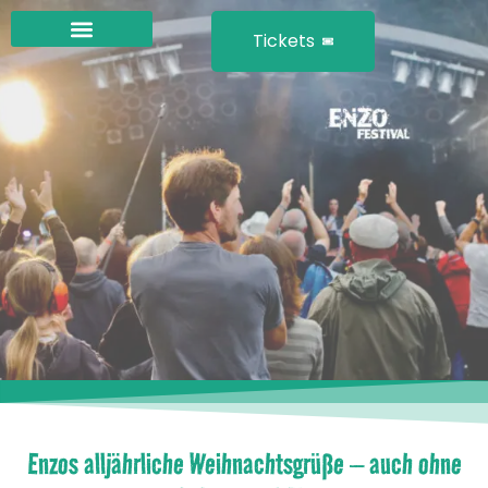
Tickets
Enzos alljährliche Weihnachtsgrüße – auch ohne