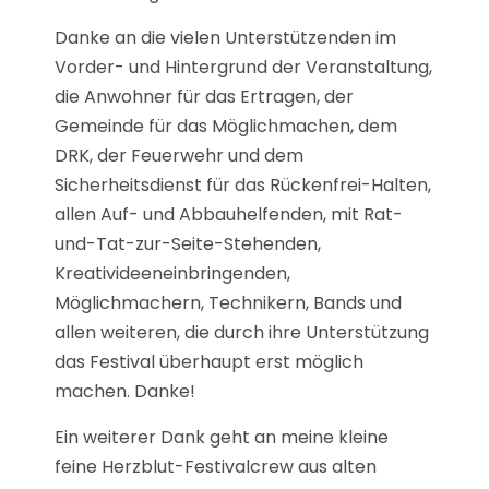
Danke an die vielen Unterstützenden im
Vorder- und Hintergrund der Veranstaltung,
die Anwohner für das Ertragen, der
Gemeinde für das Möglichmachen, dem
DRK, der Feuerwehr und dem
Sicherheitsdienst für das Rückenfrei-Halten,
allen Auf- und Abbauhelfenden, mit Rat-
und-Tat-zur-Seite-Stehenden,
Kreativideeneinbringenden,
Möglichmachern, Technikern, Bands und
allen weiteren, die durch ihre Unterstützung
das Festival überhaupt erst möglich
machen. Danke!
Ein weiterer Dank geht an meine kleine
feine Herzblut-Festivalcrew aus alten