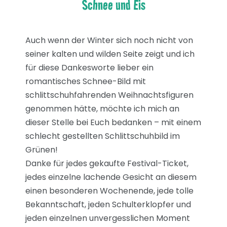
Schnee und Eis
Auch wenn der Winter sich noch nicht von
seiner kalten und wilden Seite zeigt und ich
für diese Dankesworte lieber ein
romantisches Schnee-Bild mit
schlittschuhfahrenden Weihnachtsfiguren
genommen hätte, möchte ich mich an
dieser Stelle bei Euch bedanken – mit einem
schlecht gestellten Schlittschuhbild im
Grünen!
Danke für jedes gekaufte Festival-Ticket,
jedes einzelne lachende Gesicht an diesem
einen besonderen Wochenende, jede tolle
Bekanntschaft, jeden Schulterklopfer und
jeden einzelnen unvergesslichen Moment