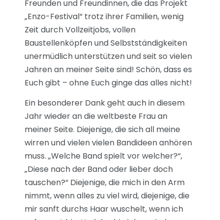
Freunden und Freundinnen, die das Projekt
„Enzo-Festival“ trotz ihrer Familien, wenig
Zeit durch Vollzeitjobs, vollen
Baustellenköpfen und Selbstständigkeiten
unermüdlich unterstützen und seit so vielen
Jahren an meiner Seite sind! Schön, dass es
Euch gibt – ohne Euch ginge das alles nicht!
Ein besonderer Dank geht auch in diesem
Jahr wieder an die weltbeste Frau an
meiner Seite. Diejenige, die sich all meine
wirren und vielen vielen Bandideen anhören
muss. „Welche Band spielt vor welcher?“,
„Diese nach der Band oder lieber doch
tauschen?“ Diejenige, die mich in den Arm
nimmt, wenn alles zu viel wird, diejenige, die
mir sanft durchs Haar wuschelt, wenn ich