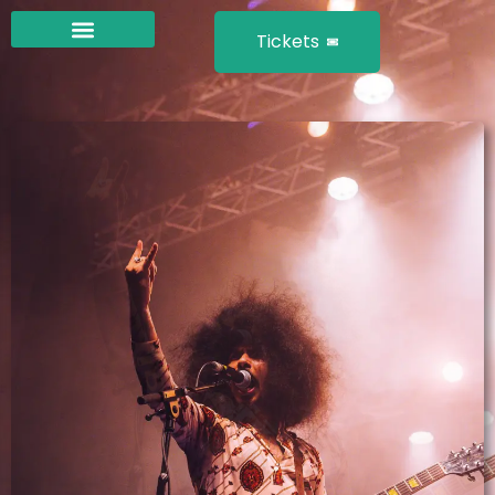
Tickets