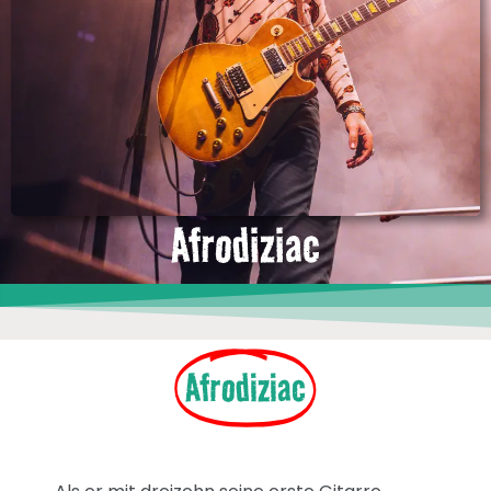
Afrodiziac
Afrodiziac