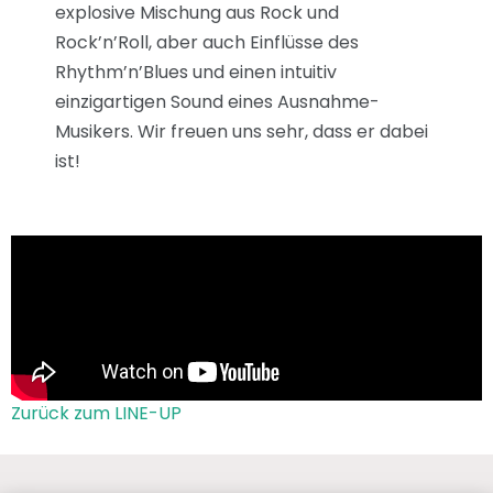
explosive Mischung aus Rock und
Rock’n’Roll, aber auch Einflüsse des
Rhythm’n’Blues und einen intuitiv
einzigartigen Sound eines Ausnahme-
Musikers. Wir freuen uns sehr, dass er dabei
ist!
Zurück zum LINE-UP